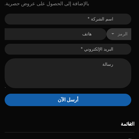
بالإضافة إلى الحصول على عروض حصرية.
الرمز
أرسل الآن
القائمة