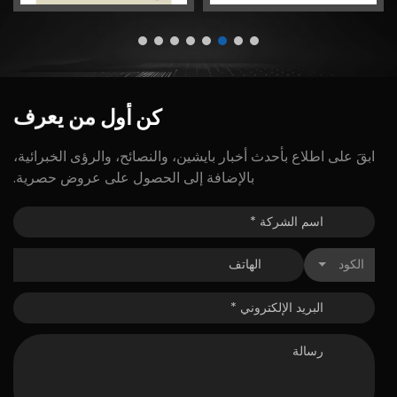
كن
أول
من
يعرف
ابقَ على اطلاع بأحدث أخبار بايشين، والنصائح، والرؤى الخبرائية،
بالإضافة إلى الحصول على عروض حصرية.
الكود