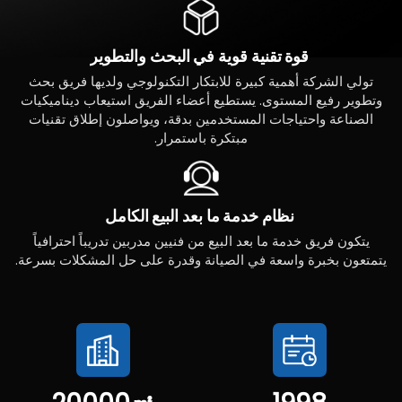
قوة
تقنية
قوية
في
البحث
والتطوير
تولي الشركة أهمية كبيرة للابتكار التكنولوجي ولديها فريق بحث
وتطوير رفيع المستوى. يستطيع أعضاء الفريق استيعاب ديناميكيات
الصناعة واحتياجات المستخدمين بدقة، ويواصلون إطلاق تقنيات
مبتكرة باستمرار.
نظام
خدمة
ما
بعد
البيع
الكامل
يتكون فريق خدمة ما بعد البيع من فنيين مدربين تدريباً احترافياً
يتمتعون بخبرة واسعة في الصيانة وقدرة على حل المشكلات بسرعة.