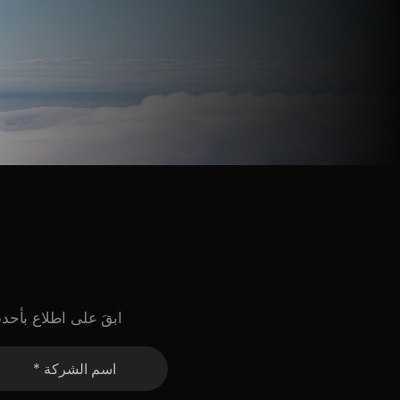
ابقَ على اطلاع بأحد