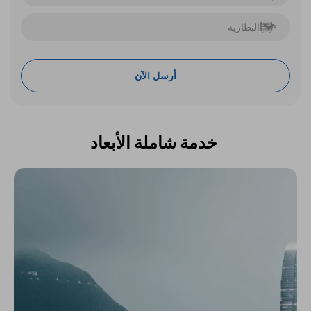
البطارية
أرسل الآن
خدمة
شاملة
الأبعاد