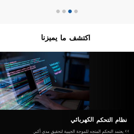
اكتشف
ما
يميزنا
نظام
التحكم
الكهربائي
>> يعتمد التحكم المتجه للموجة الجيبية لتحقيق مدى أكبر.