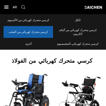
AR
الكل
كرسي متحرك كهربائي من الألمنيوم
كرسي متحرك كهربائي من ألياف
كرسي متحرك كهربائي من الصلب
الكربون
كرسي متحرك كهربائي بالمغنيسيوم
أخرى
كرسي
متحرك
كهربائي
من
الفولاذ