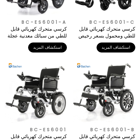
BC-ES6001-A
BC-ES6001-C
كرسي متحرك كهربائي قابل
كرسي متحرك كهربائي قابل
للطي ومحمول بسعر رخيص
للطي من سبائك معدنية عجلة
خلفية سعر الجملة الرخيص
استكشاف المزيد
استكشاف المزيد
BC-ES6001
BC-ES6001-B
كرسي متحرك كهربائي قابل
كرسي متحرك كهربائي قابل