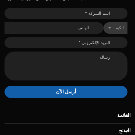
الكود
أرسل الآن
القائمة
المنتج