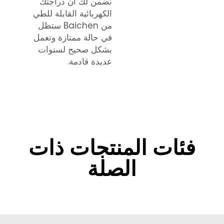
نضمن لك أن دراجتك
الكهربائية القابلة للطي
من Baichen ستظل
في حالة ممتازة وتعمل
بشكل صحيح لسنوات
عديدة قادمة.
فئات المنتجات ذات
الصلة