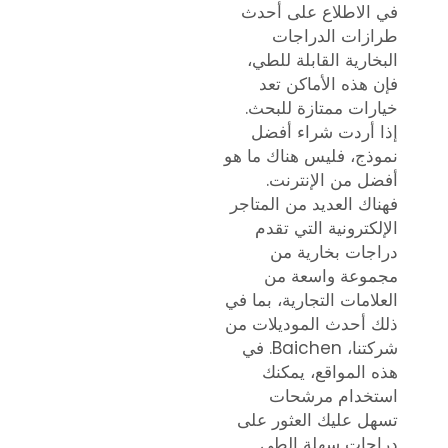
في الاطلاع على أحدث
طرازات الدراجات
البخارية القابلة للطي،
فإن هذه الأماكن تعد
خيارات ممتازة للبحث.
إذا أردت شراء أفضل
نموذج، فليس هناك ما هو
أفضل من الإنترنت.
فهناك العديد من المتاجر
الإلكترونية التي تقدم
دراجات بخارية من
مجموعة واسعة من
العلامات التجارية، بما في
ذلك أحدث الموديلات من
شركتنا، Baichen. في
هذه المواقع، يمكنك
استخدام مرشحات
تسهل عليك العثور على
دراجات سهلة الطي