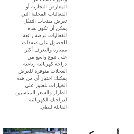
المعارض التجارية أو
الفعاليات المحلية التي
تعرض منتجات التنقّل.
يمكن أن تكون هذه
الفعاليات فرصة رائعة
للحصول على صفقات
ممتازة والتعرف أكثر
على تنوع واسع من
دراجة كهربائية رباعية
العجلات
متوفرة للعرض.
يمكنك اختيار أي من هذه
الخيارات للعثور على
الطراز والسعر المناسبين
لدراجتك الكهربائية
القابلة للطي.