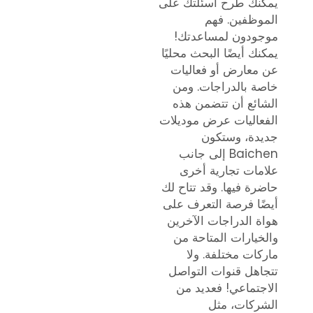
يمكنك طرح أسئلتك على
الموظفين. فهم
موجودون لمساعدتك!
يمكنك أيضًا البحث محليًا
عن معارض أو فعاليات
خاصة بالدراجات. ومن
الشائع أن تتضمن هذه
الفعاليات عرض موديلات
جديدة، وستكون
Baichen إلى جانب
علامات تجارية أخرى
حاضرة فيها. وقد تتاح لك
أيضًا فرصة التعرف على
هواة الدراجات الآخرين
والخيارات المتاحة من
ماركات مختلفة. ولا
تتجاهل قنوات التواصل
الاجتماعي! فعديد من
الشركات، مثل