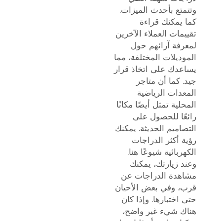
وتتمتع بأحدث الميزات.
كما يمكنك قراءة
تقييمات العملاء الآخرين
لمعرفة آرائهم حول
الموديلات المختلفة، مما
يساعدك على اتخاذ قرار
جيد. كما أن متاجر
المعدات الرياضية
المحلية تمثل أيضًا مكانًا
رائعًا للحصول على
التصاميم الحديثة. يمكنك
رؤية أكثر الدراجات
الكهربائية شيوعًا هنا.
وعند زيارتك، يمكنك
مشاهدة الدراجات عن
قرب، وفي بعض الأحيان
حتى اختبارها. وإذا كان
هناك شيء غير واضح،