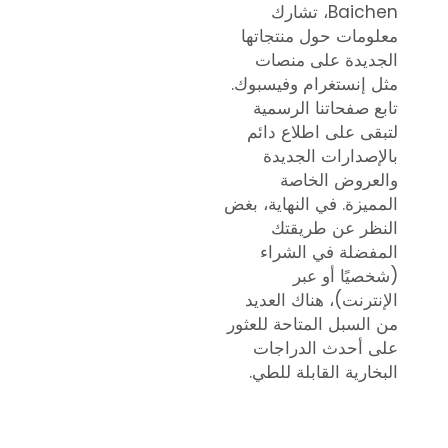
Baichen، تشارك
معلومات حول منتجاتها
الجديدة على منصات
مثل إنستغرام وفيسبوك.
تابع صفحاتنا الرسمية
لتبقى على اطلاع دائم
بالإصدارات الجديدة
والعروض الخاصة
المميزة. في النهاية، بغض
النظر عن طريقتك
المفضلة في الشراء
(شخصيًا أو عبر
الإنترنت)، هناك العديد
من السبل المتاحة للعثور
على أحدث الدراجات
البخارية القابلة للطي.