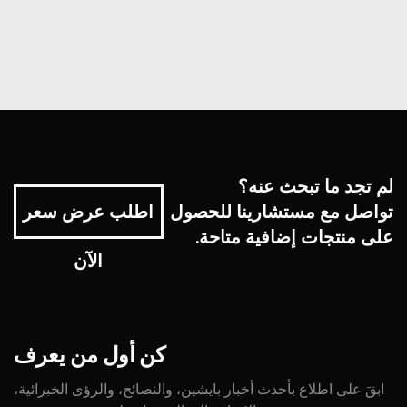
لم تجد ما تبحث عنه؟
تواصل مع مستشارينا للحصول
اطلب عرض سعر
على منتجات إضافية متاحة.
الآن
كن
أول
من
يعرف
ابقَ على اطلاع بأحدث أخبار بايشين، والنصائح، والرؤى الخبرائية،