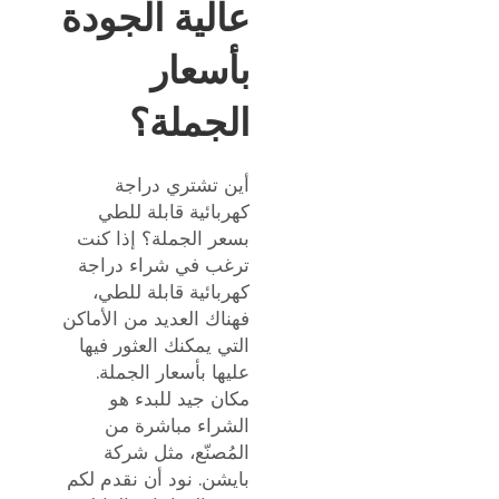
عالية الجودة
بأسعار
الجملة؟
أين تشتري دراجة
كهربائية قابلة للطي
بسعر الجملة؟ إذا كنت
ترغب في شراء دراجة
كهربائية قابلة للطي،
فهناك العديد من الأماكن
التي يمكنك العثور فيها
عليها بأسعار الجملة.
مكان جيد للبدء هو
الشراء مباشرة من
المُصنّع، مثل شركة
بايشن. نود أن نقدم لكم