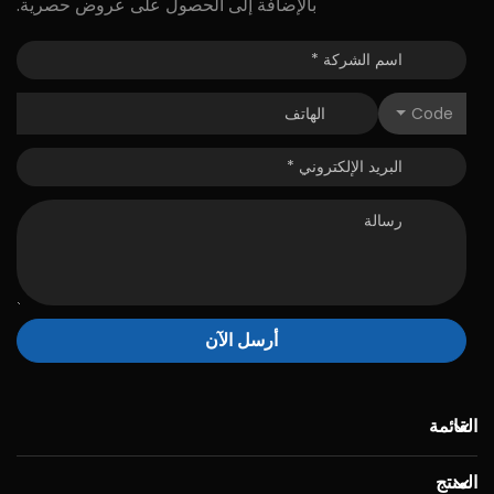
بالإضافة إلى الحصول على عروض حصرية.
Code
أرسل الآن
القائمة
المنتج