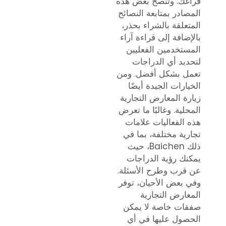
فراغك. وتنصح بعض هذه
المصادر بمتابعة النصائح
المتعلقة بالشراء بحذر،
بالإضافة إلى قراءة آراء
المستخدمين الفعليين
لتحديد أي الدراجات
تعمل بشكل أفضل. ومن
الخيارات الجيدة أيضًا
زيارة المعارض التجارية
المحلية. وغالبًا ما تعرض
هذه الفعاليات علامات
تجارية مختلفة، بما في
ذلك Baichen، حيث
يمكنك رؤية الدراجات
عن قرب وطرح الأسئلة.
وفي بعض الأحيان، توفر
المعارض التجارية
صفقات خاصة لا يمكن
الحصول عليها في أي