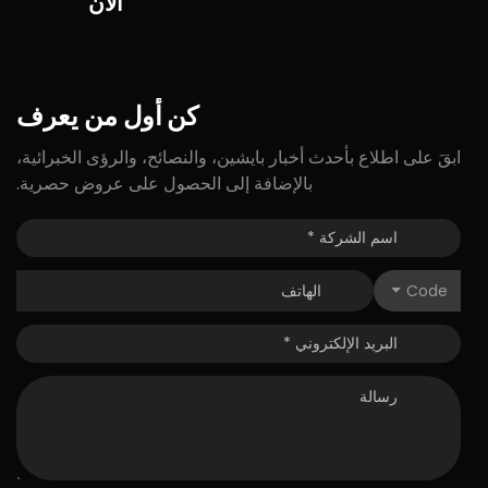
الآن
كن
أول
من
يعرف
ابقَ على اطلاع بأحدث أخبار بايشين، والنصائح، والرؤى الخبرائية،
بالإضافة إلى الحصول على عروض حصرية.
Code