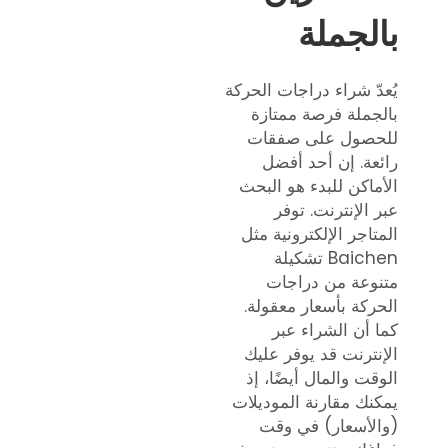
بالجملة
يُعدّ شراء دراجات الحركة
بالجملة فرصة ممتازة
للحصول على صفقات
رائعة. إن أحد أفضل
الأماكن للبدء هو البحث
عبر الإنترنت. توفر
المتاجر الإلكترونية مثل
Baichen تشكيلة
متنوعة من دراجات
الحركة بأسعار معقولة.
كما أن الشراء عبر
الإنترنت قد يوفر عليك
الوقت والمال أيضًا، إذ
يمكنك مقارنة الموديلات
(والأسعار) في وقت