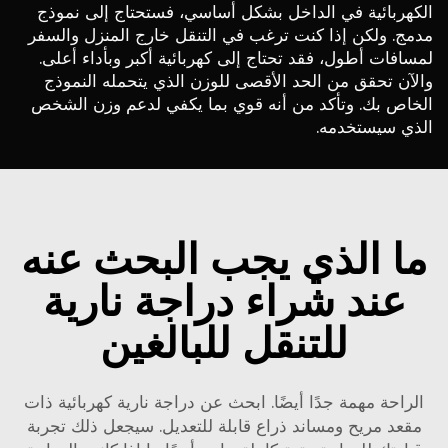
الكهربائية في الداخل بشكل أساسي، فستحتاج إلى نموذج
مدمج. ولكن إذا كنت ترغب في التنقل خارج المنزل والسفر
لمسافات أطول، فقد تحتاج إلى كهربائية أكبر وبأداء أعلى.
والآن تحقق من الحد الأقصى للوزن الذي يتحمله النموذج
الخاص بك. وتأكد من أنه قوي بما يكفي لدعم وزن الشخص
الذي سيستخدمه.
ما الذي يجب البحث عنه
عند شراء دراجة نارية
للتنقل للبالغين
الراحة مهمة جدًا أيضًا. ابحث عن دراجة نارية كهربائية ذات
مقعد مريح ومساند ذراع قابلة للتعديل. سيجعل ذلك تجربة