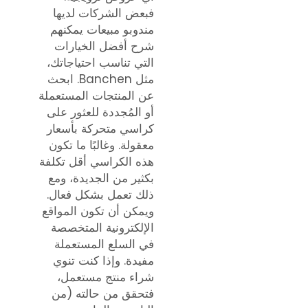
فبعض الشركات لديها
مندوبو مبيعات يمكنهم
شرح أفضل الخيارات
التي تناسب احتياجاتك،
مثل Banchen. ابحث
عن المنتجات المستعملة
أو المُجددة للعثور على
كراسي متحركة بأسعار
معقولة. وغالبًا ما تكون
هذه الكراسي أقل تكلفة
بكثير من الجديدة، ومع
ذلك تعمل بشكل فعال.
ويمكن أن تكون المواقع
الإلكترونية المتخصصة
في السلع المستعملة
مفيدة. وإذا كنت تنوي
شراء منتج مستعمل،
فتحقق من حالته (من