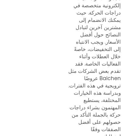
إلكترونية متخصصة في
دراجات الحركة. حيث
يمكنك الانضمام إلى
مشترين آخرين لتبادل
النصائح حول أفضل
الأسعار. ويجب الانتباه
إلى التخفيضات، خاصةً
خلال العطلات وأثناء
الفعاليات الخاصة. فقد
تقدم بعض الشركات مثل
Baichen عروضًا
ترويجية في هذه الفترات.
وبدراسة هذه الخيارات
المختلفة، يستطيع
المهتمون بشراء دراجات
حركة بالجملة التأكد من
حصولهم على أفضل
الصفقات وفقًا