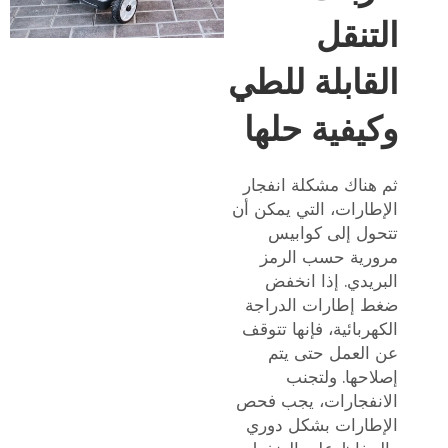
التنقل
القابلة للطي
وكيفية حلها
ثم هناك مشكلة انفجار
الإطارات، التي يمكن أن
تتحول إلى كوابيس
مرورية حسب الرمز
البريدي. إذا انخفض
ضغط إطارات الدراجة
الكهربائية، فإنها تتوقف
عن العمل حتى يتم
إصلاحها. ولتجنب
الانفجارات، يجب فحص
الإطارات بشكل دوري