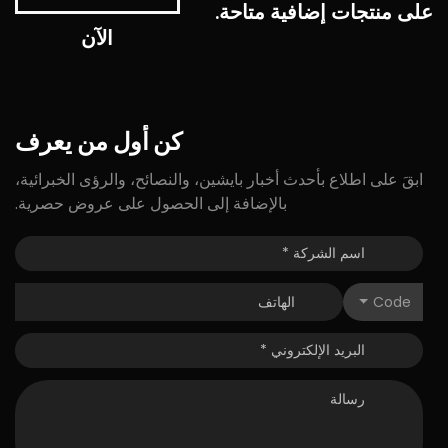
على منتجات إضافية متاحة.
الآن
كن
أول
من
يعرف
ابقَ على اطلاع بأحدث أخبار بايشين، والنصائح، والرؤى الخبرائية،
بالإضافة إلى الحصول على عروض حصرية.
Code