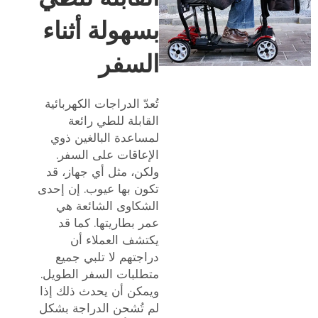
بسهولة أثناء
السفر
تُعدّ الدراجات الكهربائية
القابلة للطي رائعة
لمساعدة البالغين ذوي
الإعاقات على السفر.
ولكن، مثل أي جهاز، قد
تكون بها عيوب. إن إحدى
الشكاوى الشائعة هي
عمر بطاريتها. كما قد
يكتشف العملاء أن
دراجتهم لا تلبي جميع
متطلبات السفر الطويل.
ويمكن أن يحدث ذلك إذا
لم تُشحن الدراجة بشكل