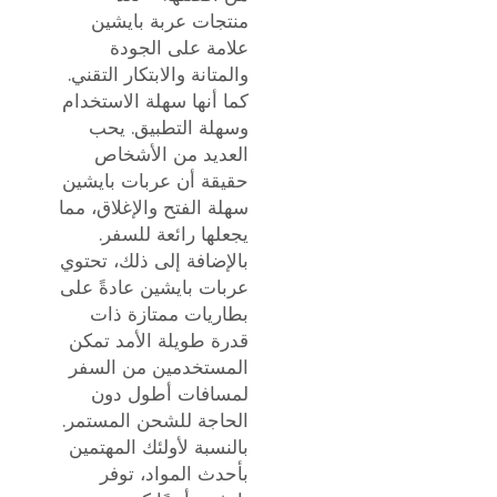
منتجات عربة بايشين
علامة على الجودة
والمتانة والابتكار التقني.
كما أنها سهلة الاستخدام
وسهلة التطبيق. يحب
العديد من الأشخاص
حقيقة أن عربات بايشين
سهلة الفتح والإغلاق، مما
يجعلها رائعة للسفر.
بالإضافة إلى ذلك، تحتوي
عربات بايشين عادةً على
بطاريات ممتازة ذات
قدرة طويلة الأمد تمكن
المستخدمين من السفر
لمسافات أطول دون
الحاجة للشحن المستمر.
بالنسبة لأولئك المهتمين
بأحدث المواد، توفر