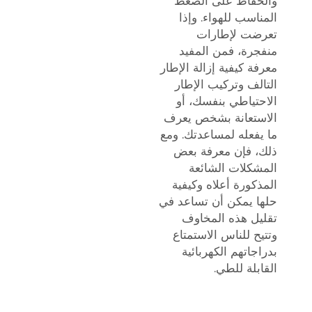
والحفاظ على الضغط
المناسب للهواء. وإذا
تعرضت لإطارات
منفجرة، فمن المفيد
معرفة كيفية إزالة الإطار
التالف وتركيب الإطار
الاحتياطي بنفسك، أو
الاستعانة بشخص يعرف
ما يفعله لمساعدتك. ومع
ذلك، فإن معرفة بعض
المشكلات الشائعة
المذكورة أعلاه وكيفية
حلها يمكن أن تساعد في
تقليل هذه المخاوف
وتتيح للناس الاستمتاع
بدراجاتهم الكهربائية
القابلة للطي.