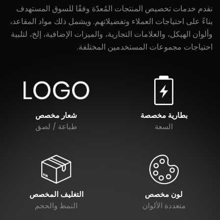
نقدم خدمات تخصيص المنتجات المُعدّة وفقًا للسوق المستهدف
بناءً على احتياجات العملاء وتفضيلاتهم. ويشمل ذلك مواد المقاعد،
وألوان الهيكل، والعلامات التجارية، والميزات الإضافية، إلخ، لتلبية
احتياجات مجموعات المستخدمين المختلفة.
بطارية مخصصة
شعار مخصص
السعة
طباعة / لصق
لون مخصص
التغليف المخصص
متعددة الألوان
النمط والحجم