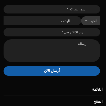
الكود
أرسل الآن
القائمة
المنتج