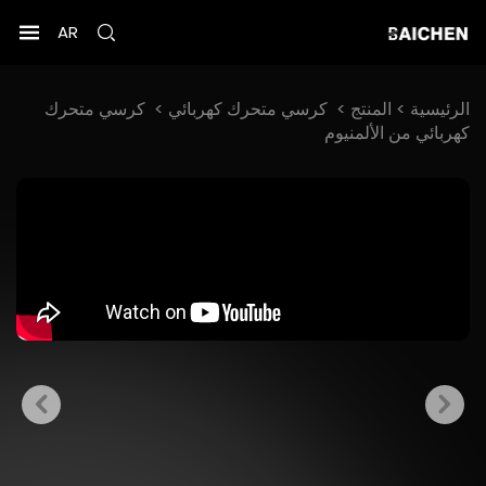
AR
الرئيسية >
المنتج
>
كرسي متحرك كهربائي
>
كرسي متحرك
كهربائي من الألمنيوم