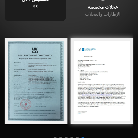
>>
عجلات مخصصة
الإطارات والعجلات