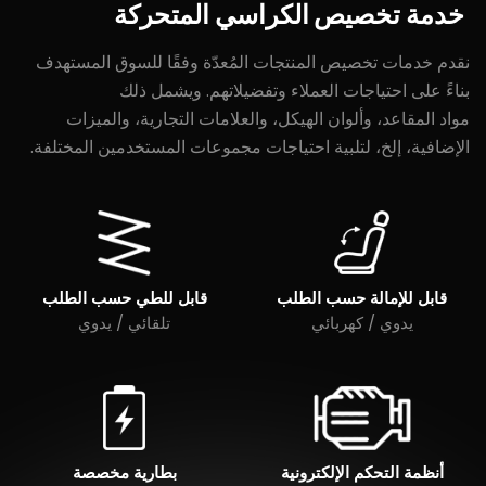
خدمة
تخصيص
الكراسي
المتحركة
نقدم خدمات تخصيص المنتجات المُعدّة وفقًا للسوق المستهدف
بناءً على احتياجات العملاء وتفضيلاتهم. ويشمل ذلك
مواد المقاعد، وألوان الهيكل، والعلامات التجارية، والميزات
الإضافية، إلخ، لتلبية احتياجات مجموعات المستخدمين المختلفة.
قابل للإمالة حسب الطلب
قابل للطي حسب الطلب
يدوي / كهربائي
تلقائي / يدوي
أنظمة التحكم الإلكترونية
بطارية مخصصة