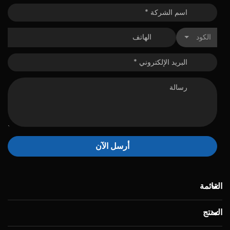
الكود
أرسل الآن
القائمة
المنتج