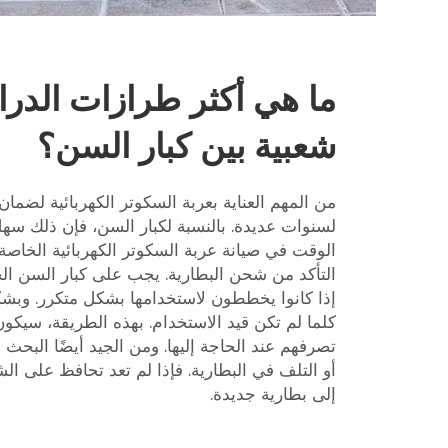
ما هي أكثر طرازات الدراج
شعبية بين كبار السن؟
من المهم العناية بعربة السكوتر الكهربائية لضمان
لسنوات عديدة. بالنسبة لكبار السن، فإن ذلك سهل
الوقت في صيانة عربة السكوتر الكهربائية الخاصة 
التأكد من شحن البطارية. يجب على كبار السن ا
إذا كانوا يخططون لاستخدامها بشكل متكرر. وبشك
كلما لم تكن قيد الاستخدام. بهذه الطريقة، سيكون
تصرفهم عند الحاجة إليها. ومن الجيد أيضًا البحث
أو التلف في البطارية. فإذا لم تعد تحافظ على الش
إلى بطارية جديدة.