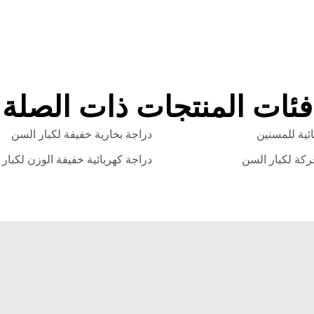
فئات المنتجات ذات الصلة
ئية للمسنين
دراجة بخارية خفيفة لكبار السن
ركة لكبار السن
دراجة كهربائية خفيفة الوزن لكبار