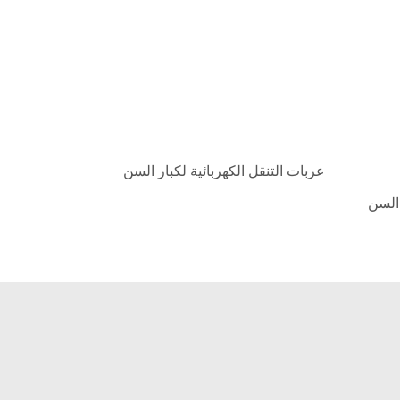
عربات التنقل الكهربائية لكبار السن
 السن