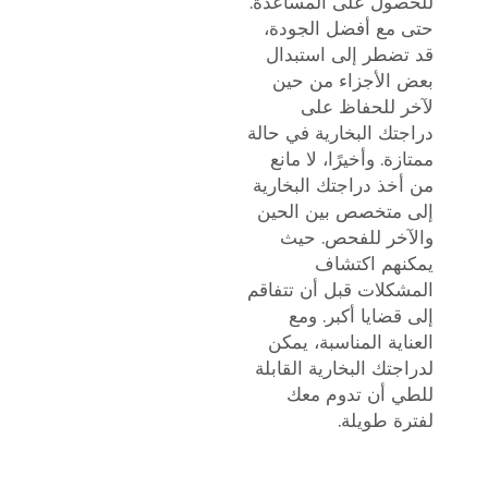
للحصول على المساعدة.
حتى مع أفضل الجودة،
قد تضطر إلى استبدال
بعض الأجزاء من حين
لآخر للحفاظ على
دراجتك البخارية في حالة
ممتازة. وأخيرًا، لا مانع
من أخذ دراجتك البخارية
إلى متخصص بين الحين
والآخر للفحص. حيث
يمكنهم اكتشاف
المشكلات قبل أن تتفاقم
إلى قضايا أكبر. ومع
العناية المناسبة، يمكن
لدراجتك البخارية القابلة
للطي أن تدوم معك
لفترة طويلة.