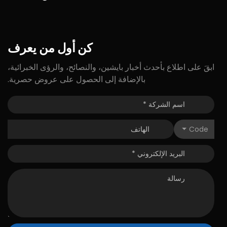
كن
أول
من
يعرف
ابقَ على اطلاع بأحدث أخبار بايشين، والنصائح، والرؤى الخبرائية،
بالإضافة إلى الحصول على عروض حصرية.
Code