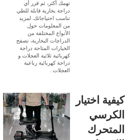
تهمك أكثر، ثم قرر أي
دراجة بخارية قابلة للطي
تناسب احتياجاتك. لمزيد
من المعلومات حول
الأنواع المختلفة من
الدراجات البخارية، تصفح
الخيارات المتاحة
دراجة
كهربائية ثلاثية العجلات
و
دراجة كهربائية رباعية
العجلات
.
كيفية اختيار
الكرسي
المتحرك