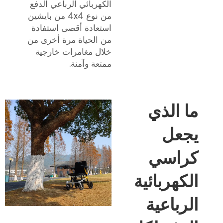
الكهربائي الرباعي الدفع
من نوع 4x4 من بايشين
استعادة أقصى استفادة
من الحياة مرة أخرى من
خلال مغامرات خارجية
ممتعة وآمنة.
ما الذي
يجعل
كراسي
الكهربائية
الرباعية