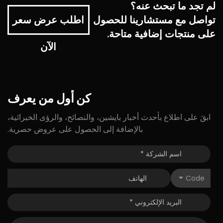
لم تجد ما تبحث عنه؟
تواصل مع مستشارينا للحصول
اطلب عرض سعر
على منتجات إضافية متاحة.
الآن
كن
أول
من
يعرف
ابقَ على اطلاع بأحدث أخبار بايشين، والنصائح، والرؤى الخبرائية،
بالإضافة إلى الحصول على عروض حصرية.
Code