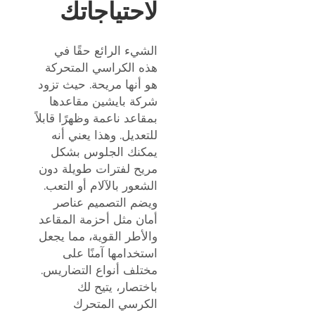
لاحتياجاتك
الشيء الرائع حقًا في
هذه الكراسي المتحركة
هو أنها مريحة. حيث تزود
شركة بايشين مقاعدها
بمقاعد ناعمة وظهرًا قابلاً
للتعديل. وهذا يعني أنه
يمكنك الجلوس بشكل
مريح لفترات طويلة دون
الشعور بالآلام أو التعب.
ويضم التصميم عناصر
أمان مثل أحزمة المقاعد
والأطر القوية، مما يجعل
استخدامها آمنًا على
مختلف أنواع التضاريس.
باختصار، يتيح لك
الكرسي المتحرك