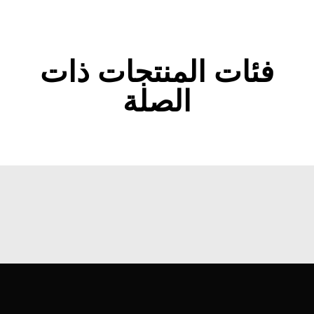
فئات المنتجات ذات
الصلة